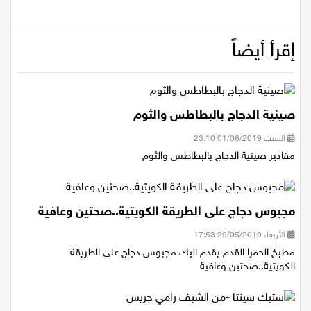
تعليقات
إقرأ أيضاً
صينية الدجاج بالبطاطس والثوم
السبت 01/06/2019 23:10
مقادير صينية الدجاج بالبطاطس والثوم
مجبوس دجاج على الطريقة الكويتية..صحتين وعافية
الأربعاء 29/05/2019 17:53
مطبخ الحمرا القدم يقدم اليك مجبوس دجاج على الطريقة
الكويتية..صحتين وعافية