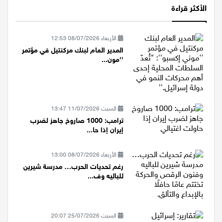
الأكثر قراءة
الأربعاء 08/07/2026 12:53
المدير العام لبنك مركنتيل في مؤتمر
''مون...
السبت 11/07/2026 13:47
ترامب: 1000 صاروخ جاهز لضرب
إيران إذا حا...
الأربعاء 08/07/2026 13:00
رغم تحديات الحرب… مدرسة شيرين
للباليه وف...
السبت 25/07/2026 20:07