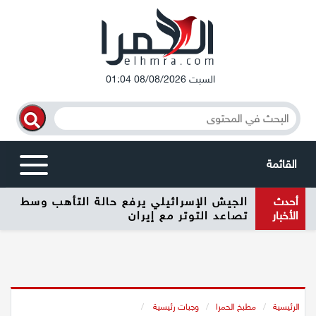
السبت 08/08/2026 01:04
القائمة
أحدث
الجيش الإسرائيلي يرفع حالة التأهب وسط
أخبار محلية
الأخبار
تصاعد التوتر مع إيران
الرامة
المغار
الرئيسية
/
مطبخ الحمرا
/
وجبات رئيسية
/