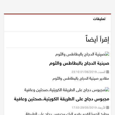
تعليقات
إقرأ أيضاً
صينية الدجاج بالبطاطس والثوم
السبت 01/06/2019 23:10
مقادير صينية الدجاج بالبطاطس والثوم
مجبوس دجاج على الطريقة الكويتية..صحتين وعافية
الأربعاء 29/05/2019 17:53
مطبخ الحمرا القدم يقدم اليك مجبوس دجاج على الطريقة