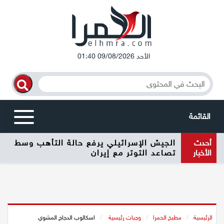
الأحد 09/08/2026 01:40
القائمة
أحدث
الجيش الإسرائيلي يرفع حالة التأهب وسط
أخبار محلية
الأخبار
تصاعد التوتر مع إيران
الرامة
المغار
الرئيسية
/
مطبخ الحمرا
/
وجبات رئيسية
/
اسكالوب الدجاج المشوي