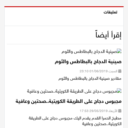
تعليقات
إقرأ أيضاً
صينية الدجاج بالبطاطس والثوم
السبت 01/06/2019 23:10
مقادير صينية الدجاج بالبطاطس والثوم
مجبوس دجاج على الطريقة الكويتية..صحتين وعافية
الأربعاء 29/05/2019 17:53
مطبخ الحمرا القدم يقدم اليك مجبوس دجاج على الطريقة
الكويتية..صحتين وعافية