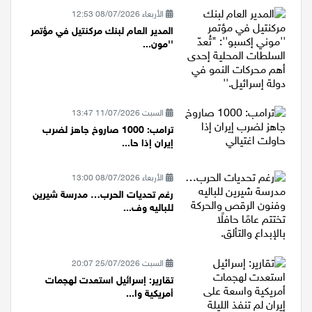
الأربعاء 08/07/2026 12:53
المدير العام لبنك مركنتيل في مؤتمر
''مون...
السبت 11/07/2026 13:47
ترامب: 1000 صاروخ جاهز لضرب
إيران إذا حا...
الأربعاء 08/07/2026 13:00
رغم تحديات الحرب… مدرسة شيرين
للباليه وف...
السبت 25/07/2026 20:07
تقارير: إسرائيل استعدت لهجمات
أمريكية وا...