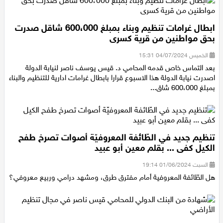
ابطال غرامات تنظيم وبناء بمبلغ 600،000 شاقل صدرت
بحق مواطنين من قرية كسرى
الخميس 04/07/2024 15:31
بعد التماس خاص قدمه المحامي د. قيس يوسف ناصر لنيابة الدولة
اصدرت نيابة الدولة هذا الاسبوع قرارا بابطال غرامات ادارية للتنظيم والبناء
بمبلغ 600،000 شاق...
تنظيم جديد في الطّائفة المعروفيّة أصوات تصرخ طفح
الكيل كفى ... بقلم معين أبو عبيد
السبت 01/06/2024 19:14
هل الطّائفة المعروفية أمام مفترق طرق، ومشهد درامي وربيع معروفي؟