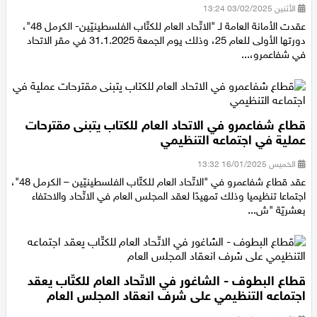
الأثنين 03/02/2025 13:24
عقدت الأمانة العامة لـ "الاتّحاد العام للكتّاب الفلسطينيّين- الكرمل 48"،
دورتها الأولى للعام 25، وذلك يوم الجمعة 31.1.2025 في مقر الاتحاد
في شفاعمرو،...
قطاع شفاعمرو في الاتحاد العام للكتاب يتبنى مقترحات
عملية في اجتماعه التنظيمي
الخميس 16/01/2025 13:32
عقد قطاع شفاعمرو في "الاتّحاد العام للكتّاب الفلسطينيّين – الكرمل 48"،
اجتماعا تنظيميا وذلك تمهيدًا لعقد المجلس العام في الاتّحاد والاحتفاء
بعشريّة "ش...
قطاع البطوف - الشاغور في الاتّحاد العام للكتّاب يعقد
اجتماعه التنظيمي على شرف انعقاد المجلس العام