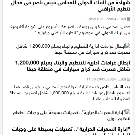
شهادة من البنك الدولي للمحامي قيس ناصر في مجال
تنظيم الأراضي
الثلاثاء 21/05/2024 18:59
حصل المحامي د. قيس يوسف ناصر هذا الأسبوع على شهادة أكاديمية
من البنك الدولي في موضوع "تنظيم الأراضي وإفرازها"
ابطال غرامات ادارية للتنظيم والبناء بمبلغ 1,200,000
شاقل صدرت ضد كراج سيارات في منطقة حيفا
الأثنين 20/05/2024 11:06
بعد التماس خاص قدمه لنيابة الدولة نجح المحامي د. قيس ناصر هذا
الاسبوع بابطال غرامات ادارية بمبلغ 1,200,000 شاقل اصدرتها السلطة
القطرية للتنظيم والبناء...