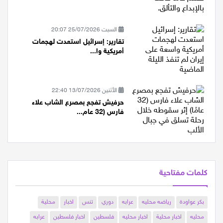
السبت 25/07/2026 20:07
تقارير: إسرائيل استعدت لهجمات
أمريكية وا...
الأثنين 13/07/2026 22:40
حرفيش تفجع بمصرع الشاب علاء
فارس (32 عام...
كلمات مفتاحية
بكر عواودة
رياضه محليه
عرابه
دوري
تنس
اخبار
محلية