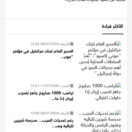
سابقًا عن تنفيذ عمليات هدم خلال...
الأكثر قراءة
الأربعاء 08/07/2026 12:53
المدير العام لبنك مركنتيل في مؤتمر
''مون...
السبت 11/07/2026 13:47
ترامب: 1000 صاروخ جاهز لضرب
إيران إذا حا...
الأربعاء 08/07/2026 13:00
رغم تحديات الحرب… مدرسة شيرين
للباليه وف...