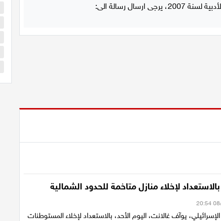
ا
ا
ا
ا
س
بالاستعداد لإخلاء منازل متاخمة للحدود الشمالية
 الإسرائيلي، يوآف غالانت، اليوم الأحد، بالاستعداد لإخلاء المستوطنات