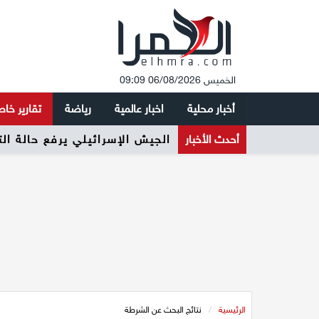
الخميس 06/08/2026 09:09
أخبار محلية
اخبار عالمية
رياضة
تقارير خا
أحدث الأخبار
ائتلاف 2026 يطلق حملته الرسمية لرفع نسبة التصويت وتعزيز المشاركة السياسية في المجتمع العربي
الرئيسية
/
نتائج البحث عن الشرطة