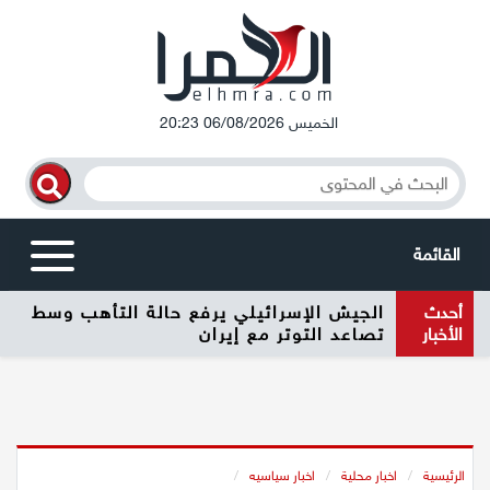
الخميس 06/08/2026 20:23
القائمة
أحدث
الجيش الإسرائيلي يرفع حالة التأهب وسط
أخبار محلية
الأخبار
تصاعد التوتر مع إيران
الرامة
المغار
الرئيسية
/
اخبار محلية
/
اخبار سياسيه
/