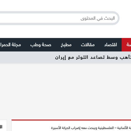
صة
اقتصاد
مقالات
مطبخ
صحة وطب
مجلة الحمرا
ال
 الألمانية – الفلسطينية ويبحث معه إضراب الحركة الأسيرة