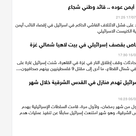
 أيمن عوده .. قائد وطني شجاع
 على فشل الائتلاف الفاشي الحاكم في اسرائيل في إقصاء النائب أيمن
 الكنيست الاسرائيلي
حادثات وقف إطلاق النار في غزة في القاهرة، شنت إسرائيل غارة على
القطاع، ما أدى إلى مقتل 9 فلسطينيين بينهم صحافيون،...
سرائيل تهدم منازل في القدس الشرقية خلال شهر
ول من شهر رمضان، ولأول مرة، قامت السلطات الإسرائيلية بهدم
 الشرقية، وهو شهر امتنعت إسرائيل سابقًا عن تنفيذ عمليات هدم