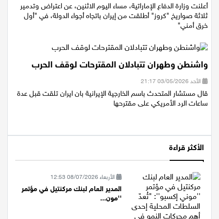
أعلنت وزارة الدفاع الإماراتية، مساء اليوم الاثنين، عن اعتراض وتدمير
ثلاثة صواريخ "كروز" أطلقت من إيران باتجاه أجواء الدولة، في "أول
خرق أمني"
واشنطن وطهران تتبادلان المقترحات لوقف الحرب
الأحد 03/05/2026 21:17
قال مستشار المتحدث باسم الخارجية الإيرانية بان ايران تلقت قبل عدة
ساعات الرد الأمريكي على مقترحها
الأكثر قراءة
الأربعاء 08/07/2026 12:53
المدير العام لبنك مركنتيل في مؤتمر
''مون...