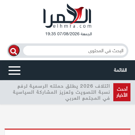
الجمعة 07/08/2026 19:35
القائمة
ائتلاف 2026 يطلق حملته الرسمية لرفع
أخبار محلية
أحدث
نسبة التصويت وتعزيز المشاركة السياسية
الأخبار
في المجتمع العربي
الرامة
المغار