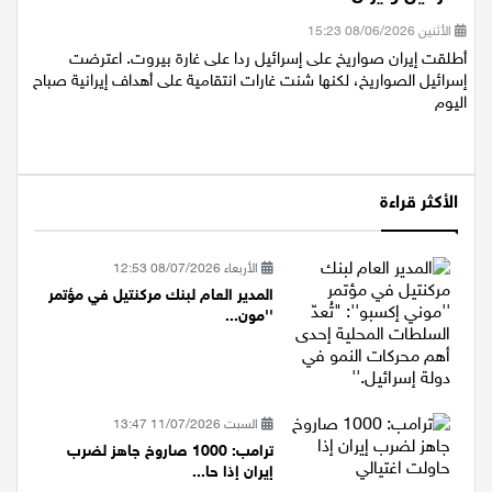
اسرائيل وايران
الأثنين 08/06/2026 15:23
أطلقت إيران صواريخ على إسرائيل ردا على غارة بيروت. اعترضت
إسرائيل الصواريخ، لكنها شنت غارات انتقامية على أهداف إيرانية صباح
اليوم
الأكثر قراءة
الأربعاء 08/07/2026 12:53
المدير العام لبنك مركنتيل في مؤتمر
''مون...
السبت 11/07/2026 13:47
ترامب: 1000 صاروخ جاهز لضرب