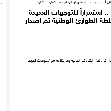
التي أجريت مع سلطة الطوارئ الوطنية تم اصدار التعليمات التالية:
. استمراراً للتوجهات العديدة
طة الطوارئ الوطنية تم اصدار
مل في ظل الظروف الحالية بما يتلاءم مع تعليمات الجبهة