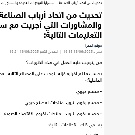
تحديث من اتحاد أرباب الصناعة .. استمراراً للتوجهات العديدة والمشاورات 
تحديث من اتحاد أرباب الصناعة .
والمشاورات التي أجريت مع سل
التعليمات التالية:
موقع الحمرا
نشر بـ 16/06/2025 19:15
|
التعديل الأخير 16/06/2025 19:24
من يتوجب عليه العمل في هذه الظروف؟
بحسب ما تم اقراره فإنه يتوجب على المصانع التالية الع
الداخلية:-
- مصنع حيوي
- مصنع يقوم بتزويد منتجات لمصنع حيوي
- مصنع يقوم بتزويد المنتجات لفروع الاقتصاد الحيوية
بما في ذلك القطاعات التالية: