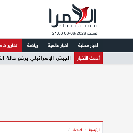
السبت 08/08/2026 21:03
أخبار محلية
اخبار عالمية
رياضة
تقارير خا
أحدث الأخبار
الجيش الإسرائيلي يرفع حالة ال
الرئيسية
/
اقتصاد
/