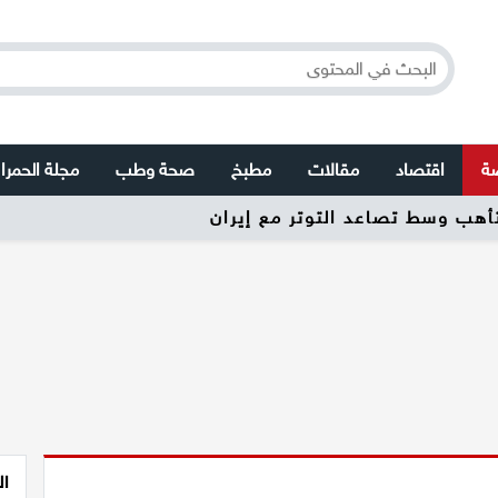
صة
اقتصاد
مقالات
مطبخ
صحة وطب
مجلة الحمرا
تأهب وسط تصاعد التوتر مع إيران
ال