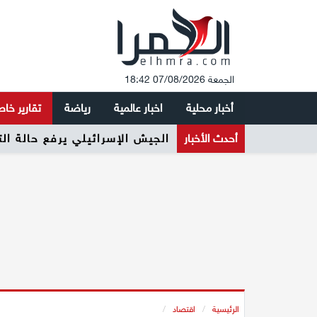
الجمعة 07/08/2026 18:42
أخبار محلية
اخبار عالمية
رياضة
تقارير خا
أحدث الأخبار
الجيش الإسرائيلي يرفع حالة ال
الرئيسية
/
اقتصاد
/