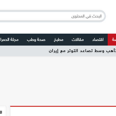
صة
اقتصاد
مقالات
مطبخ
صحة وطب
مجلة الحمرا
تأهب وسط تصاعد التوتر مع إيران
ال