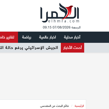
الجمعة 07/08/2026 09:15
أخبار محلية
اخبار عالمية
رياضة
تقارير خا
أحدث الأخبار
الجيش الإسرائيلي يرفع حالة ال
الرئيسية
/
نتائج البحث عن المقدسي