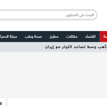
صة
اقتصاد
مقالات
مطبخ
صحة وطب
مجلة الحمرا
تأهب وسط تصاعد التوتر مع إيران
ال