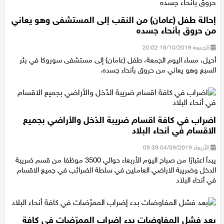
إحالة طفل (عامان) من النقب إلى المستشفى وهو يعاني
من حروق بأنحاء جسده
الجمعة 18/10/2019 20:02
أحيل، مساء اليوم الجمعة، طفل (عامان) إلى مستشفى سوروكا في بئر
السبع وهو يعاني من حروق بأنحاء جسده.
اضراب في كافة اقسام ضريبة الدّخل والأراضي بجميع
الاقسام في أنحاء البلاد
الأربعاء 04/09/2019 09:39
يبدأ اعتبارًا من صباح اليوم الأربعاء حوالي 3500 موظفا من قسم ضريبة
الدخل وضريبة الاراضي العاملين في سلطة الضرائب في جميع الاقسام
في أنحاء البلاد