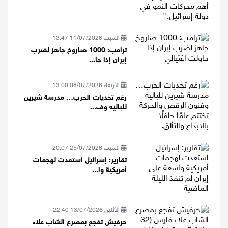
السبت 11/07/2026 13:47
ترامب: 1000 صاروخ جاهز لضرب
إيران إذا حا...
الأربعاء 08/07/2026 13:00
رغم تحديات الحرب… مدرسة شيرين
للباليه وف...
السبت 25/07/2026 20:07
تقارير: إسرائيل استعدت لهجمات
أمريكية وا...
الأثنين 13/07/2026 22:40