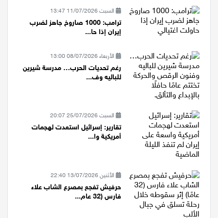
السبت 11/07/2026 13:47
ترامب: 1000 صاروخ جاهز لضرب
إيران إذا حا...
الأربعاء 08/07/2026 13:00
رغم تحديات الحرب… مدرسة شيرين
للباليه وف...
السبت 25/07/2026 20:07
تقارير: إسرائيل استعدت لهجمات
أمريكية وا...
الأثنين 13/07/2026 22:40
حرفيش تفجع بمصرع الشاب علاء
فارس (32 عام...