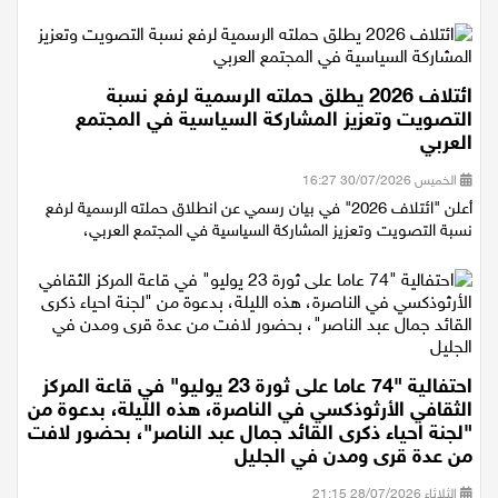
الشرقي، نظّمت شركة قطار إسرائ...
ائتلاف 2026 يطلق حملته الرسمية لرفع نسبة
التصويت وتعزيز المشاركة السياسية في المجتمع
العربي
الخميس 30/07/2026 16:27
أعلن "ائتلاف 2026" في بيان رسمي عن انطلاق حملته الرسمية لرفع
نسبة التصويت وتعزيز المشاركة السياسية في المجتمع العربي،
احتفالية "74 عاما على ثورة 23 يوليو" في قاعة المركز
الثقافي الأرثوذكسي في الناصرة، هذه الليلة، بدعوة من
"لجنة احياء ذكرى القائد جمال عبد الناصر"، بحضور لافت
من عدة قرى ومدن في الجليل