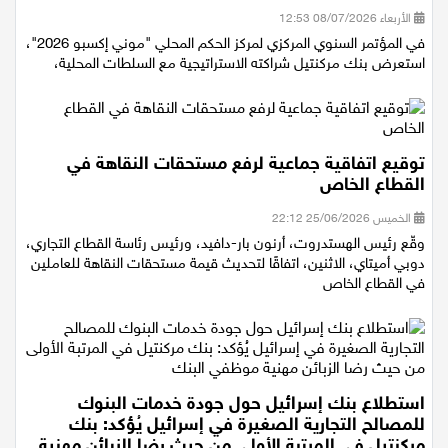
دولة إسرائيل.''
الأربعاء 08/07/2026 12:53
في المؤتمر السنوي المركزي لمركز الحكم المحلي "موني إكسبو 2026"،
استعرض بنك مركنتيل شراكته الاستراتيجية مع السلطات المحلية،
توقيع اتفاقية جماعية لرفع مستحقات النقاهة في
القطاع الخاص
الخميس 25/06/2026 22:12
وقّع رئيس الهستدروت، أرنون بار-دافيد، ورئيس رئاسة القطاع التجاري،
دوبي أميتاي، الاثنين، اتفاقًا لتحديث قيمة مستحقات النقاهة للعاملين
في القطاع الخاص
استطلاع بنك إسرائيل حول جودة خدمات البنوك
للمصالح التجارية الصغيرة في إسرائيل يُؤكد: بنك