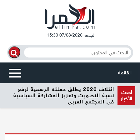
الجمعة 07/08/2026 15:30
القائمة
ائتلاف 2026 يطلق حملته الرسمية لرفع
أخبار محلية
أحدث
نسبة التصويت وتعزيز المشاركة السياسية
الأخبار
في المجتمع العربي
الرامة
المغار