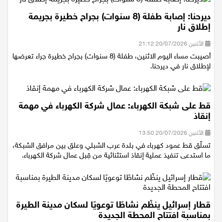
ديرحنا: إصابة طفلة (8 سنوات) بجراح خطيرة بجريمة
إطلاق نار
الأثنين 20/07/2026 21:12
أصيبت مساء اليوم الاثنين، طفلة (8 سنوات) بجراح خطيرة جراء تعرضها
لإطلاق نار في ديرحنا.
قط على شبكة الكهرباء: عمال شركة الكهرباء في مهمة
إنقاذ
الأثنين 20/07/2026 13:50
تسلّق قط عمود كهرباء في بلدة عرب الشبلي وعلق بين مرافق الشبكة،
ما استدعى تنفيذ عملية إنقاذ استثنائية من قِبل عمال شركة الكهرباء.
قطار إسرائيل ينظّم نشاطًا توعويًا لسكان مدينة الطيرة