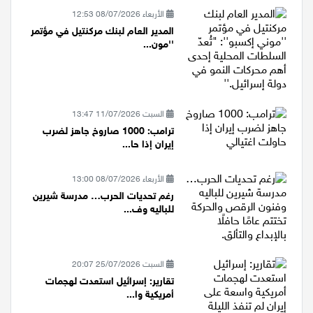
الأربعاء 08/07/2026 12:53
المدير العام لبنك مركنتيل في مؤتمر
''مون...
السبت 11/07/2026 13:47
ترامب: 1000 صاروخ جاهز لضرب
إيران إذا حا...
الأربعاء 08/07/2026 13:00
رغم تحديات الحرب… مدرسة شيرين
للباليه وف...
السبت 25/07/2026 20:07
تقارير: إسرائيل استعدت لهجمات
أمريكية وا...