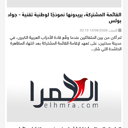
القائمة المشتركة، يريدونها نموذجًا لوطنية تقنية - جواد
بولس
السبت 13/06/2026 20:13
لم أكن من بين المتفائلين عندما وقّع قادة الأحزاب العربية الكبرى، في
مدينة سخنين، على تعهد لإقامة القائمة المشتركة بعد انتهاء المظاهرة
الحاشدة التي شار...