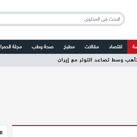
صة
اقتصاد
مقالات
مطبخ
صحة وطب
مجلة الحمرا
تأهب وسط تصاعد التوتر مع إيران
ال