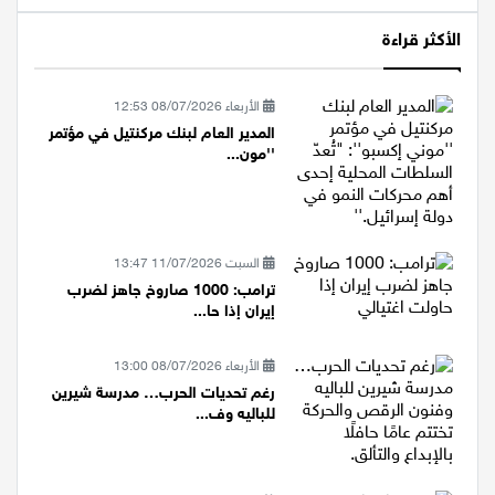
الأكثر قراءة
الأربعاء 08/07/2026 12:53
المدير العام لبنك مركنتيل في مؤتمر
''مون...
السبت 11/07/2026 13:47
ترامب: 1000 صاروخ جاهز لضرب
إيران إذا حا...
الأربعاء 08/07/2026 13:00
رغم تحديات الحرب… مدرسة شيرين
للباليه وف...