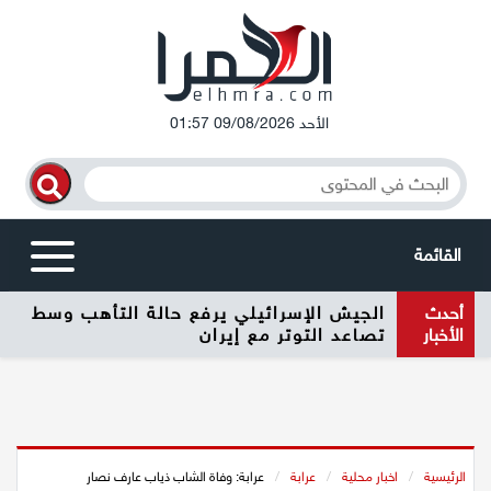
الأحد 09/08/2026 01:57
القائمة
أحدث
الجيش الإسرائيلي يرفع حالة التأهب وسط
أخبار محلية
الأخبار
تصاعد التوتر مع إيران
الرامة
المغار
الرئيسية
/
اخبار محلية
/
عرابة
/
عرابة: وفاة الشاب ذياب عارف نصار