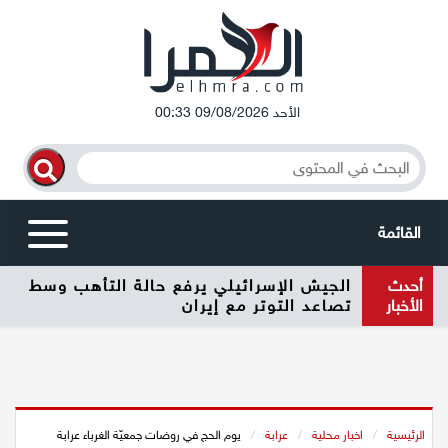
الأحد 09/08/2026 00:33
القائمة
أحدث
الجيش الإسرائيلي يرفع حالة التأهب وسط
أخبار محلية
الأخبار
تصاعد التوتر مع إيران
الرامة
المغار
الرئيسية
/
اخبار محلية
/
عرابة
/
يوم الحج في روضات جمعيّة الغرباء عرابة