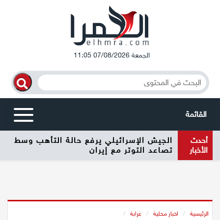
الجمعة 07/08/2026 11:05
القائمة
أحدث
الجيش الإسرائيلي يرفع حالة التأهب وسط
أخبار محلية
الأخبار
تصاعد التوتر مع إيران
الرامة
المغار
الرئيسية
/
اخبار محلية
/
عرابة
/