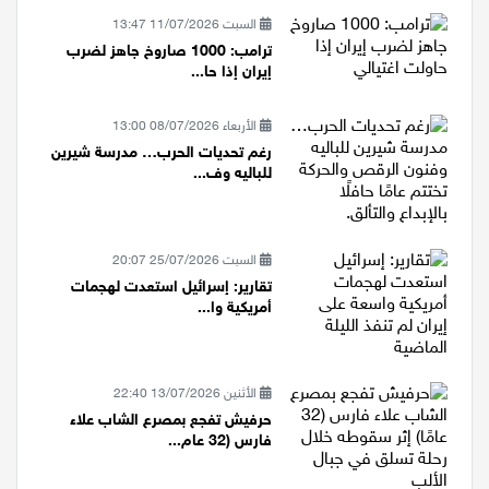
السبت 11/07/2026 13:47
ترامب: 1000 صاروخ جاهز لضرب
إيران إذا حا...
الأربعاء 08/07/2026 13:00
رغم تحديات الحرب… مدرسة شيرين
للباليه وف...
السبت 25/07/2026 20:07
تقارير: إسرائيل استعدت لهجمات
أمريكية وا...
الأثنين 13/07/2026 22:40
حرفيش تفجع بمصرع الشاب علاء
فارس (32 عام...