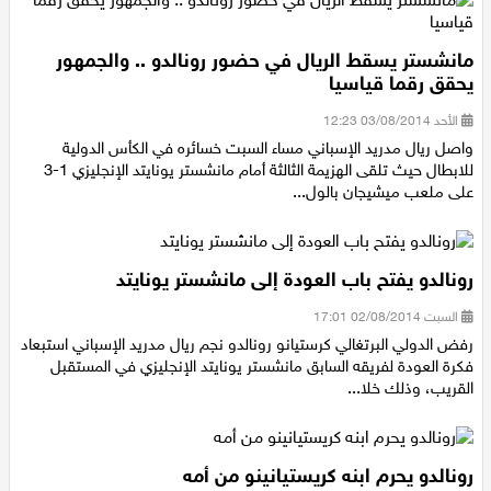
مانشستر يسقط الريال في حضور رونالدو .. والجمهور
يحقق رقما قياسيا
الأحد 03/08/2014 12:23
واصل ريال مدريد الإسباني مساء السبت خسائره في الكأس الدولية
للابطال حيث تلقى الهزيمة الثالثة أمام مانشستر يونايتد الإنجليزي 1-3
على ملعب ميشيجان بالول...
رونالدو يفتح باب العودة إلى مانشستر يونايتد
السبت 02/08/2014 17:01
رفض الدولي البرتغالي كرستيانو رونالدو نجم ريال مدريد الإسباني استبعاد
فكرة العودة لفريقه السابق مانشستر يونايتد الإنجليزي في المستقبل
القريب، وذلك خلا...