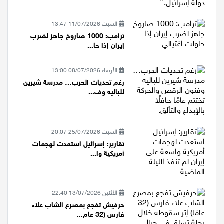
السبت 11/07/2026 13:47
ترامب: 1000 صاروخ جاهز لضرب
إيران إذا حا...
الأربعاء 08/07/2026 13:00
رغم تحديات الحرب… مدرسة شيرين
للباليه وف...
السبت 25/07/2026 20:07
تقارير: إسرائيل استعدت لهجمات
أمريكية وا...
الأثنين 13/07/2026 22:40
حرفيش تفجع بمصرع الشاب علاء
فارس (32 عام...