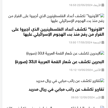
الأربعاء 22/05/2024 16:53
"الأونروا" تكشف أعداد الفلسطينيين الذي أجبروا على
الفرار من رفح منذ بدء الهجوم الإسرائيلي عليها
الجمعة 17/05/2024 13:50
البحرين تكشف عن شعار القمة العربية الـ33 (صورة)
الأثنين 13/05/2024 15:12
تقارير تكشف عن راتب مبابي في ريال مدريد
الأحد 12/05/2024 09:53