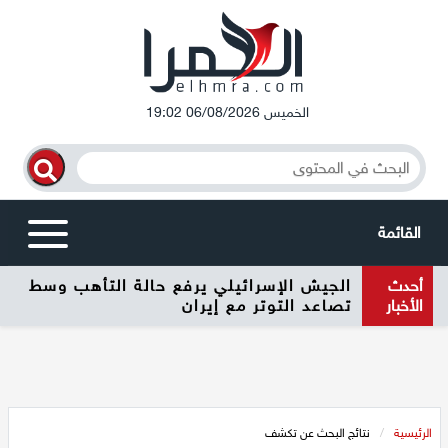
الخميس 06/08/2026 19:02
القائمة
أحدث
الجيش الإسرائيلي يرفع حالة التأهب وسط
أخبار محلية
الأخبار
تصاعد التوتر مع إيران
الرامة
المغار
الرئيسية
/
نتائج البحث عن تكشف