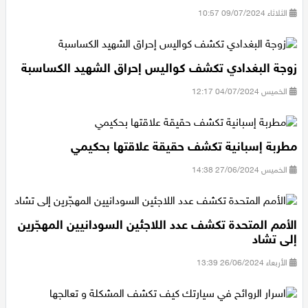
الثلاثاء 09/07/2024 10:57
زوجة البغدادي تكشف كواليس إحراق الشهيد الكساسبة
الخميس 04/07/2024 12:17
مطربة إسبانية تكشف حقيقة علاقتها بحكيمي
الخميس 27/06/2024 14:38
الأمم المتحدة تكشف عدد اللاجئين السودانيين المهجّرين
إلى تشاد
الأربعاء 26/06/2024 13:39