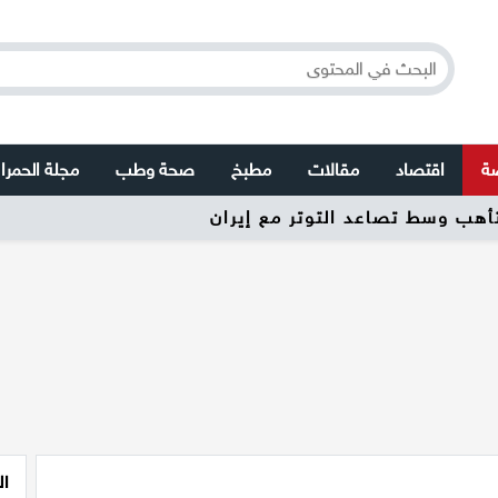
صة
اقتصاد
مقالات
مطبخ
صحة وطب
مجلة الحمرا
تأهب وسط تصاعد التوتر مع إيران
ال