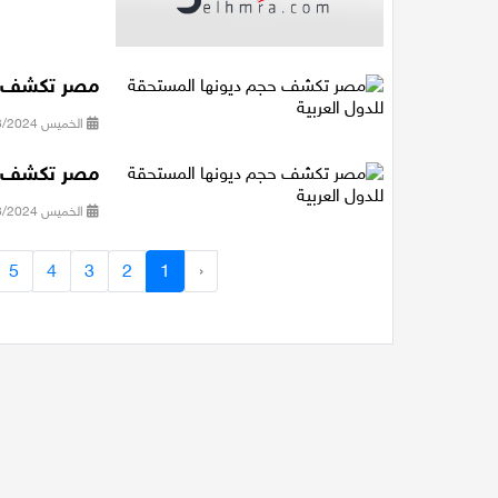
مصر تكشف حج
الخميس 22/08/2024 10:06
مصر تكشف حج
الخميس 22/08/2024 10:06
5
4
3
2
1
‹