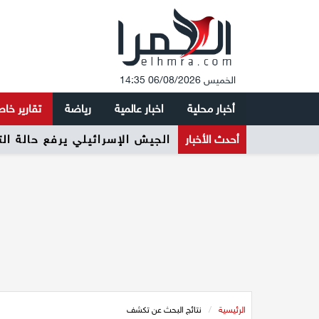
الخميس 06/08/2026 14:35
أخبار محلية
اخبار عالمية
رياضة
تقارير خا
أحدث الأخبار
الجيش الإسرائيلي يرفع حالة ال
الرئيسية
/
نتائج البحث عن تكشف