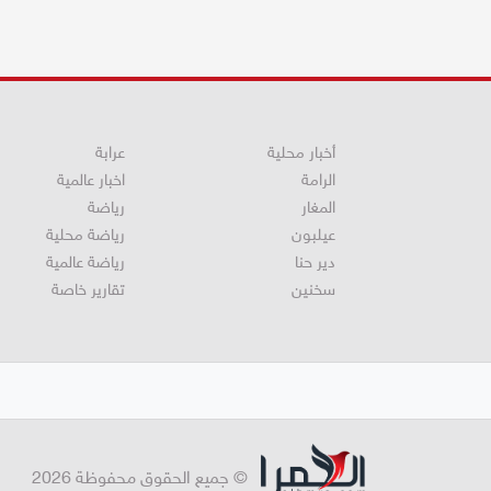
أخبار محلية
عرابة
الرامة
اخبار عالمية
المغار
رياضة
عيلبون
رياضة محلية
دير حنا
رياضة عالمية
سخنين
تقارير خاصة
© جميع الحقوق محفوظة 2026