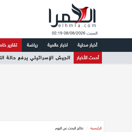
السبت 08/08/2026 02:19
أخبار محلية
اخبار عالمية
رياضة
تقارير خا
أحدث الأخبار
الجيش الإسرائيلي يرفع حالة ال
الرئيسية
/
نتائج البحث عن اليوم