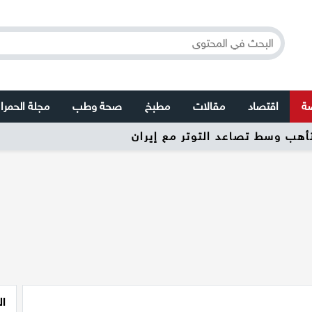
صة
اقتصاد
مقالات
مطبخ
صحة وطب
مجلة الحمرا
تأهب وسط تصاعد التوتر مع إيران
ال