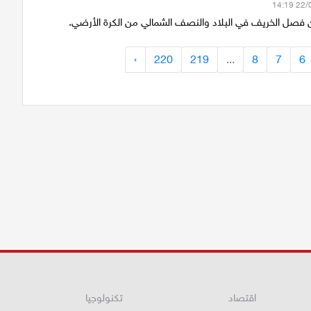
نين فصل الخريف في البلاد والنصف الشمالي من الكرة الأرضي.
›
220
219
...
8
7
6
اقتصاد
تكنولوجيا