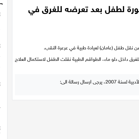
طورة لطفل بعد تعرضه للغرق في
عن نقل طفل (عامان) لعيادة طبية في عرعرة النقب.
غرق داخل دلو ماء، الطواقم الطبية نقلت الطفل لاستكمال العلاج