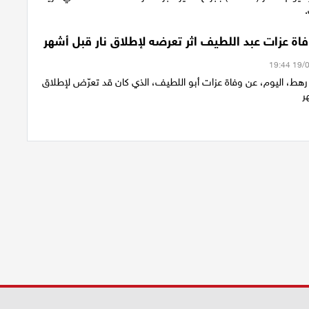
فاة عزات عبد اللطيف اثر تعرضه لإطلاق نار قبل أشهر
 رهط، اليوم، عن وفاة عزات أبو اللطيف، الذي كان قد تعرّض لإطلاق
ر