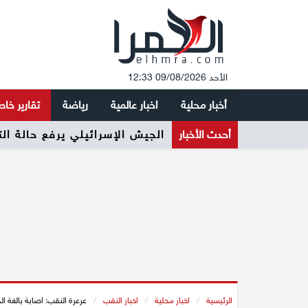
الأحد 09/08/2026 12:33
أخبار محلية
اخبار عالمية
رياضة
تقارير خا
أحدث الأخبار
الجيش الإسرائيلي يرفع حالة ال
الرئيسية
/
اخبار محلية
/
اخبار النقب
/
عرعرة النقب: اصابة بالغة ا