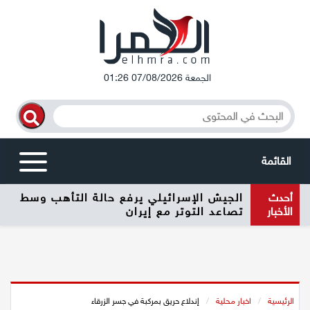
الجمعة 07/08/2026 01:26
القائمة
أحدث
الجيش الإسرائيلي يرفع حالة التأهب وسط
أخبار محلية
الأخبار
تصاعد التوتر مع إيران
الرامة
المغار
الرئيسية
/
اخبار محلية
/
إندلاع حريق بمركبة في جسر الزرقاء