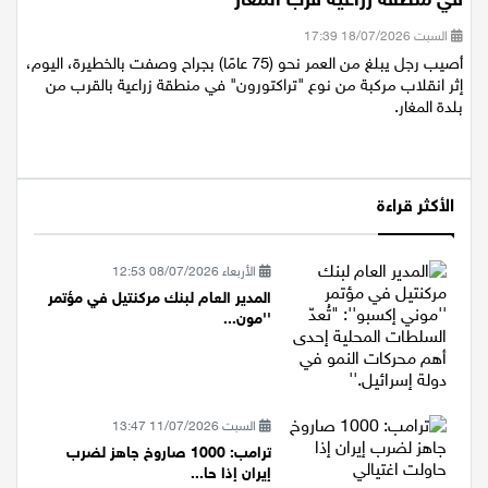
السبت 18/07/2026 17:39
أصيب رجل يبلغ من العمر نحو (75 عامًا) بجراح وصفت بالخطيرة، اليوم،
إثر انقلاب مركبة من نوع "تراكتورون" في منطقة زراعية بالقرب من
بلدة المغار.
الأكثر قراءة
الأربعاء 08/07/2026 12:53
المدير العام لبنك مركنتيل في مؤتمر
''مون...
السبت 11/07/2026 13:47
ترامب: 1000 صاروخ جاهز لضرب
إيران إذا حا...