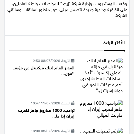
الخميس 30/04/2026 20:34
وقعت الهستدروت، وإدارة شركة "إيجد" للمواصلات ولجنة العاملين،
على اتفاقية جماعية جديدة تتضمن مبنى أجور متطور لسائقات وسائقي
الشركة.
الأكثر قراءة
الأربعاء 08/07/2026 12:53
المدير العام لبنك مركنتيل في مؤتمر
''مون...
السبت 11/07/2026 13:47
ترامب: 1000 صاروخ جاهز لضرب
إيران إذا حا...