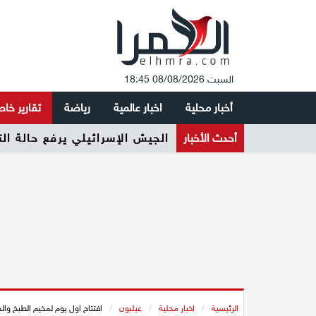
السبت 08/08/2026 18:45
أخبار محلية
اخبار عالمية
رياضة
تقارير خا
أحدث الأخبار
الجيش الإسرائيلي يرفع حالة ال
الرئيسية
/
اخبار محلية
/
عيلبون
/
افتتاح اول يوم لمخيم الطبخ وا