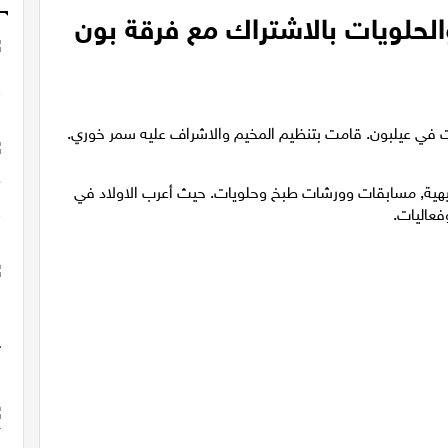
الحلويات بالاشتراك مع فرقة بون
ات في عيلبون. قامت بتنظيم المخيم والاشراف عليه سمر خوري.
رفيهية, مسابقات وورشات طبخ وحلويات. حيث أعرب الاولاد في
فعاليات.