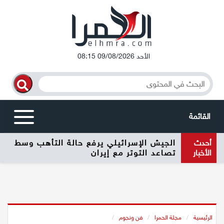
الأحد 09/08/2026 08:15
القائمة
أحدث
الجيش الإسرائيلي يرفع حالة التأهب وسط
أخبار محلية
الأخبار
تصاعد التوتر مع إيران
الرامة
المغار
الرئيسية
/
مجلة الحمرا
/
فن ونجوم
/