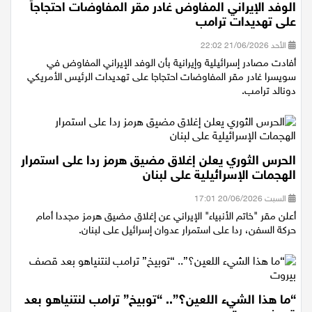
الوفد الإيراني المفاوض غادر مقر المفاوضات احتجاجاً
على تهديدات ترامب
الأحد 21/06/2026 22:02
أفادت مصادر إسرائيلية وإيرانية بأن الوفد الإيراني المفاوض في
سويسرا غادر مقر المفاوضات احتجاجا على تهديدات الرئيس الأمريكي
دونالد ترامب.
الحرس الثوري يعلن إغلاق مضيق هرمز ردا على استمرار
الهجمات الإسرائيلية على لبنان
السبت 20/06/2026 17:01
أعلن مقر "خاتم الأنبياء" الإيراني عن إغلاق مضيق هرمز مجددا أمام
حركة السفن، ردا على استمرار عدوان إسرائيل على لبنان.