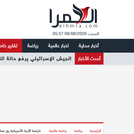
السبت 08/08/2026 05:57
أخبار محلية
اخبار عالمية
رياضة
تقارير خا
أحدث الأخبار
الجيش الإسرائيلي يرفع حالة ال
الرئيسية
/
رياضة
/
رياضة عالمية
/
عارضة الأزياء الأمريكية روز صا