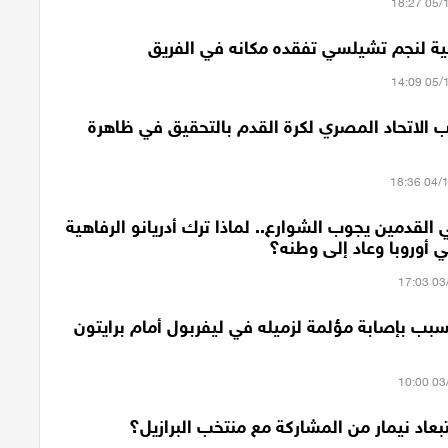
 لنجم تشيلسي تفقده مكانه في الفريق
ب الاتحاد المصري لكرة القدم بالتحقيق في ظاهرة
القدمين يجوب الشوارع.. لماذا ترك أدريانو الرفاهية
 أوروبا وعاد إلى وطنه؟
سبب بإصابة مؤلمة لزميله في ليفربول أمام برايتون
عاد نيمار من المشاركة مع منتخب البرازيل؟