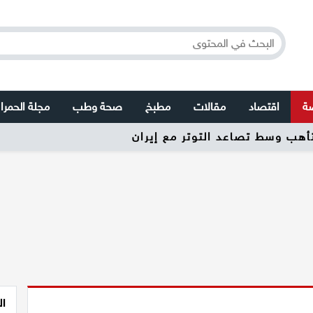
صة
اقتصاد
مقالات
مطبخ
صحة وطب
مجلة الحمرا
تأهب وسط تصاعد التوتر مع إيران
ال