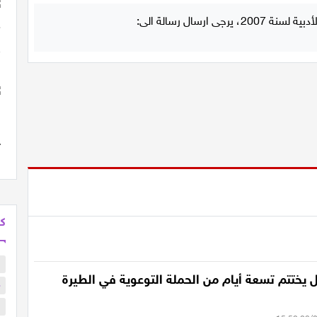
كل
ب
 يختتم تسعة أيام من الحملة التوعوية في الطيرة
م
ا