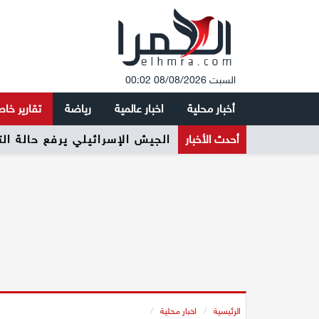
السبت 08/08/2026 00:02
أخبار محلية
اخبار عالمية
رياضة
تقارير خا
أحدث الأخبار
الجيش الإسرائيلي يرفع حالة ال
الرئيسية
/
اخبار محلية
/