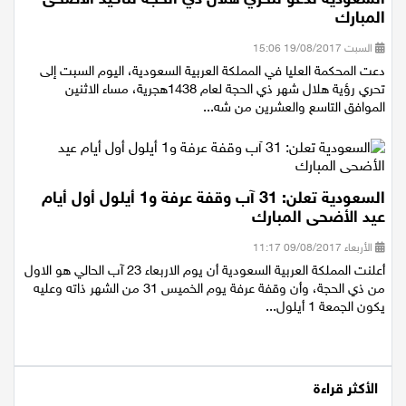
المبارك
السبت 19/08/2017 15:06
دعت المحكمة العليا في المملكة العربية السعودية، اليوم السبت إلى
تحري رؤية هلال شهر ذي الحجة لعام 1438هجرية، مساء الاثنين
الموافق التاسع والعشرين من شه...
السعودية تعلن: 31 آب وقفة عرفة و1 أيلول أول أيام
عيد الأضحى المبارك
الأربعاء 09/08/2017 11:17
أعلنت المملكة العربية السعودية أن يوم الاربعاء 23 آب الحالي هو الاول
من ذي الحجة، وأن وقفة عرفة يوم الخميس 31 من الشهر ذاته وعليه
يكون الجمعة 1 أيلول...
الأكثر قراءة