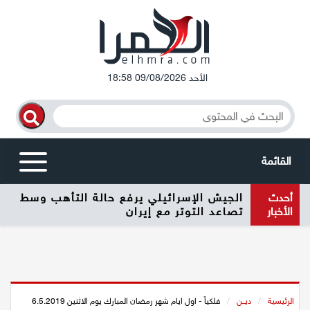
الأحد 09/08/2026 18:58
القائمة
أحدث
الجيش الإسرائيلي يرفع حالة التأهب وسط
أخبار محلية
الأخبار
تصاعد التوتر مع إيران
الرامة
المغار
الرئيسية
/
ديــن
/
فلكياً - اول ايام شهر رمضان المبارك يوم الاثنين 6.5.2019