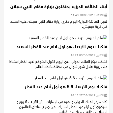
أبناء الطائفة الدرزية يحتفلون بزيارة مقام النبي سبلان
الثلاثاء 10/09/2019 11:49
تحيي الطائفة الدرزية اليوم ذكرى زيارة مقام النبي سبلان عليه السلام
في قرية حرفيش.
فلكيا : يوم الاربعاء هو اول ايام عيد الفطر السعيد
الأثنين 03/06/2019 15:21
كشف مركز الفلك الدولي، عن اليوم الأول المتوقع لعيد الفطر استنادا
على رؤية هلال شهر شوال في مختلف أنحاء العالم
فلكيا: يوم الأربعاء 5.6 هو أول أيام عيد الفطر
الأثنين 27/05/2019 15:15
أفاد مركز الفلك الدولي ومقره في الإمارات، بأن الأربعاء 5 يونيو
سيكون أول أيام عيد الفطر المبارك، في جميع مناطق العالمين
الإسلامي والعربي، باعتماد رؤية...