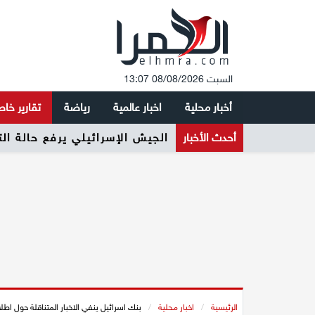
السبت 08/08/2026 13:07
أخبار محلية
اخبار عالمية
رياضة
تقارير خا
أحدث الأخبار
الجيش الإسرائيلي يرفع حالة ال
الرئيسية
/
اخبار محلية
/
بنك اسرائيل ينفي الاخبار المتناقلة حول اطلاق الأور