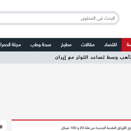
صة
اقتصاد
مقالات
مطبخ
صحة وطب
مجلة الحمرا
تأهب وسط تصاعد التوتر مع إيران
ال
اق النقدية الجديدة من فئة 20 و 100 شيكل