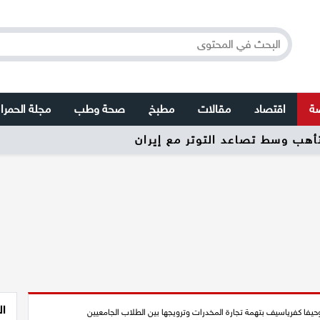
صة
اقتصاد
مقالات
مطبخ
صحة وطب
مجلة الحمرا
تأهب وسط تصاعد التوتر مع إيران
ال