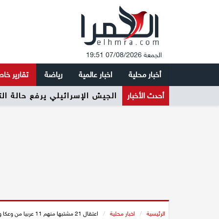
الجمعة 07/08/2026 19:51
أخبار محلية
اخبار عالمية
رياضة
تقارير خا
أحدث الأخبار
الجيش الإسرائيلي يرفع حالة ال
الرئيسية
/
اخبار محلية
/
اعتقال 21 مشتبها منهم 11 عربيا من وعكا وحيفا كفرياسيف بتهمة تجارة المخدرات وترويجها بين الطلاب الجامعيين