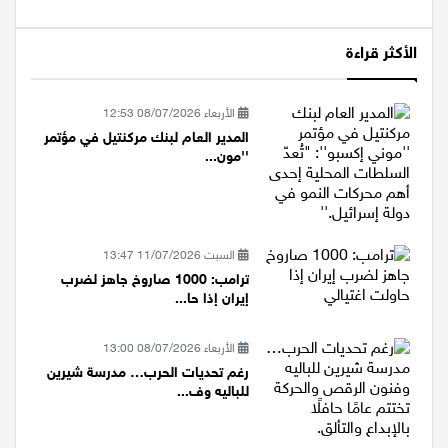
الأكثر قراءة
الأربعاء 08/07/2026 12:53
المدير العام لبنك مركنتيل في مؤتمر
''مون...
السبت 11/07/2026 13:47
ترامب: 1000 صاروخ جاهز لضرب
إيران إذا حا...
الأربعاء 08/07/2026 13:00
رغم تحديات الحرب… مدرسة شيرين
للباليه وف...