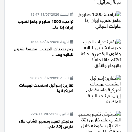
السبت 11/07/2026 13:47
ترامب: 1000 صاروخ جاهز لضرب
إيران إذا حا...
الأربعاء 08/07/2026 13:00
رغم تحديات الحرب… مدرسة شيرين
للباليه وف...
السبت 25/07/2026 20:07
تقارير: إسرائيل استعدت لهجمات
أمريكية وا...
الأثنين 13/07/2026 22:40
حرفيش تفجع بمصرع الشاب علاء