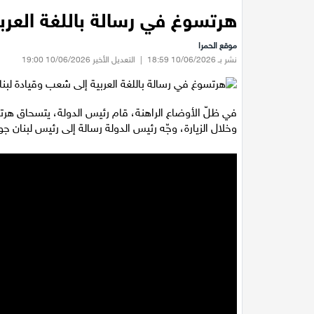
هرتسوغ في رسالة باللغة العرب
موقع الحمرا
نشر بـ 10/06/2026 18:59
|
التعديل الأخير 10/06/2026 19:00
وخلال الزيارة، وجّه رئيس الدولة رسالة إلى رئيس لبنان 