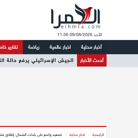
الأحد 09/08/2026 11:56
أخبار محلية
اخبار عالمية
رياضة
تقارير خا
أحدث الأخبار
الجيش الإسرائيلي يرفع حالة ال
الرئيسية
/
اخبار محلية
/
تصعيد واسع على بلدات الشمال: إطلاق عشرا