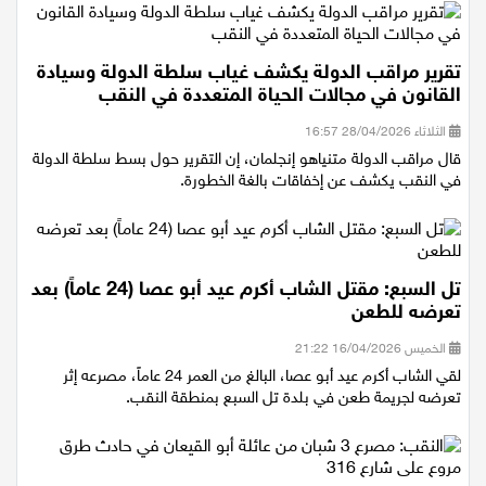
تقرير مراقب الدولة يكشف غياب سلطة الدولة وسيادة
القانون في مجالات الحياة المتعددة في النقب
الثلاثاء 28/04/2026 16:57
قال مراقب الدولة متنياهو إنجلمان، إن التقرير حول بسط سلطة الدولة
في النقب يكشف عن إخفاقات بالغة الخطورة.
تل السبع: مقتل الشاب أكرم عيد أبو عصا (24 عاماً) بعد
تعرضه للطعن
الخميس 16/04/2026 21:22
لقي الشاب أكرم عيد أبو عصا، البالغ من العمر 24 عاماً، مصرعه إثر
تعرضه لجريمة طعن في بلدة تل السبع بمنطقة النقب.