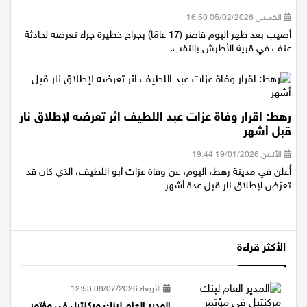
لحادثة عنف
الخميس 05/02/2026 16:50
أصيب بعد ظهر اليوم قاصر (17 عامًا) بجراح خطيرة جراء تعرضه لحادثة
عنف في قرية الأطرش بالنقب.
رهط: اقرار وفاة عزات عبد اللطيف اثر تعرضه لإطلاق نار
قبل أشهر
الأثنين 19/01/2026 19:44
أُعلن في مدينة رهط، اليوم، عن وفاة عزات أبو اللطيف، الذي كان قد
تعرّض لإطلاق نار قبل عدة أشهر
الأكثر قراءة
الأربعاء 08/07/2026 12:53