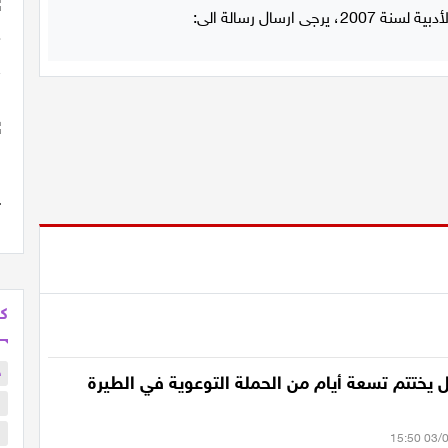
كل
ح
 يختتم تسعة أيام من الحملة التوعوية في الطيرة
ا
ا