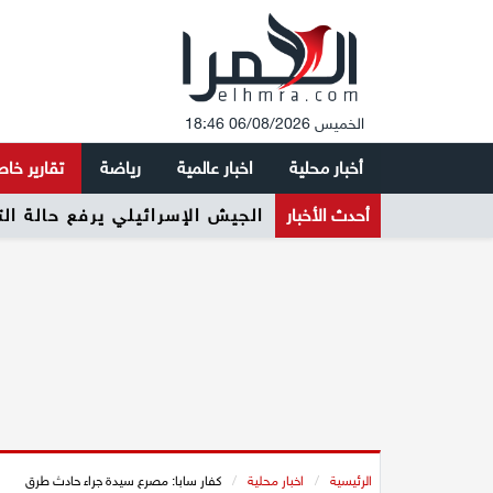
الخميس 06/08/2026 18:46
أخبار محلية
اخبار عالمية
رياضة
تقارير خا
أحدث الأخبار
الجيش الإسرائيلي يرفع حالة ال
الرئيسية
/
اخبار محلية
/
كفار سابا: مصرع سيدة جراء حادث طرق