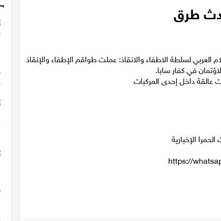
ادث طرق
 العربي لسلطة الاطفاء والانقاذ: عملت طواقم الإطفاء والإنقاذ
تمان في كفار سابا.
 عالقة داخل إحدى المركبات
الحمرا الإخبارية