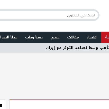
صة
اقتصاد
مقالات
مطبخ
صحة وطب
مجلة الحمرا
تأهب وسط تصاعد التوتر مع إيران
ال