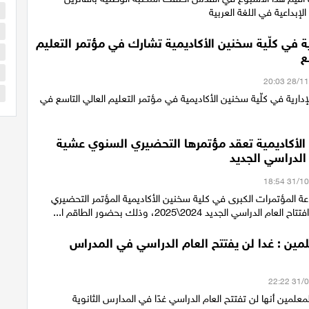
ا
الإبداعية في اللغة العربية
ا
رية في كلّية سخنين الأكاديمية تشارك في مؤتمر التعليم
ا
ع
ا
س
إدارية في كلّية سخنين الأكاديمية في مؤتمر التعليم العالي التاسع في
الأكاديمية تعقد مؤتمرها التحضيري السنوي عشية
 الدراسي الجديد
اعة المؤتمرات الكبرى في كلية سخنين الأكاديمية المؤتمر التحضيري
الدراسي الجديد 2024\2025، وذلك بحضور الطاقم ا...
مين : غدا لن يفتتح العام الدراسي في المدراس
علمين أنها لن تفتتح العام الدراسي غدًا في المدارس الثانوية