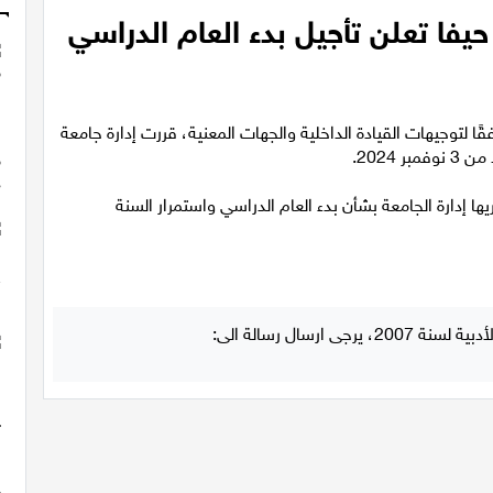
يفا تعلن تأجيل بدء العام الدراسي
قًا لتوجيهات القيادة الداخلية والجهات المعنية، قررت إدارة جامعة
جريها إدارة الجامعة بشأن بدء العام الدراسي واستمرار السنة