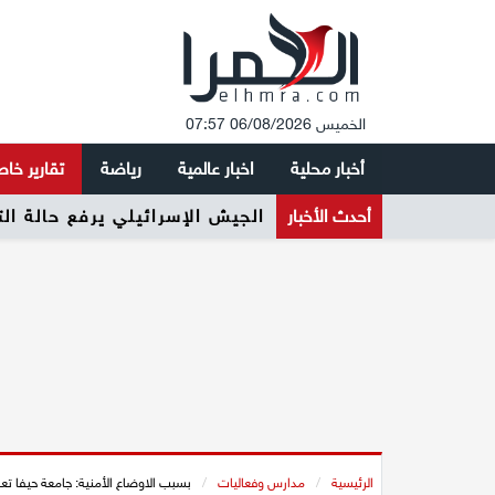
الخميس 06/08/2026 07:57
أخبار محلية
اخبار عالمية
رياضة
تقارير خا
أحدث الأخبار
الجيش الإسرائيلي يرفع حالة ال
الرئيسية
/
مدارس وفعاليات
/
بسبب الاوضاع الأمنية: جامعة حيفا تعل