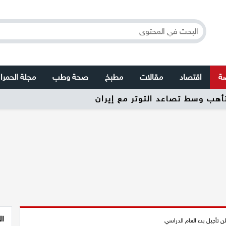
صة
اقتصاد
مقالات
مطبخ
صحة وطب
مجلة الحمرا
تأهب وسط تصاعد التوتر مع إيران
ال
ن تأجيل بدء العام الدراسي