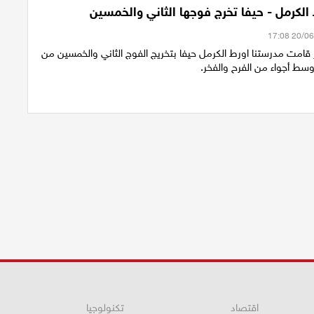
الكرمل - حيفا تخرج فوجها الثاني والخمسين
ز قامت مدرستنا اورط الكرمل حيفا بتخريج الفوج الثاني والخمسين من
سط أجواء من الفرح والفخر.
اقتصاد
تكنولوجيا