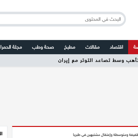
صة
اقتصاد
مقالات
مطبخ
صحة وطب
مجلة الحمرا
تأهب وسط تصاعد التوتر مع إيران
ال
طفيفة ومتوسطة وإعتقال مشتبهين في طبريا