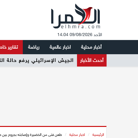
الأحد 09/08/2026 14:04
أخبار محلية
اخبار عالمية
رياضة
تقارير خا
أحدث الأخبار
الجيش الإسرائيلي يرفع حالة ال
الرئيسية
/
اخبار محلية
/
طعن فتى من الخضيرة وإصابته بجروح بين 